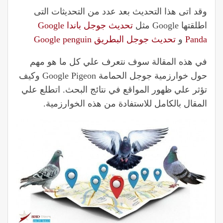
وقد اتى هذا التحديث بعد عدد من التحديثات التى
اطلقتها Google مثل
تحديث جوجل باندا Google
Panda
و
تحديث جوجل البطريق Google penguin
في هذه المقالة سوف نتعرف علي كل ما هو مهم
حول خوارزمية جوجل الحمامة Google Pigeon وكيف
تؤثر علي ظهور المواقع في نتائج البحث. اتطلع علي
المقال بالكامل للاستفادة من هذه الخوارزمية.