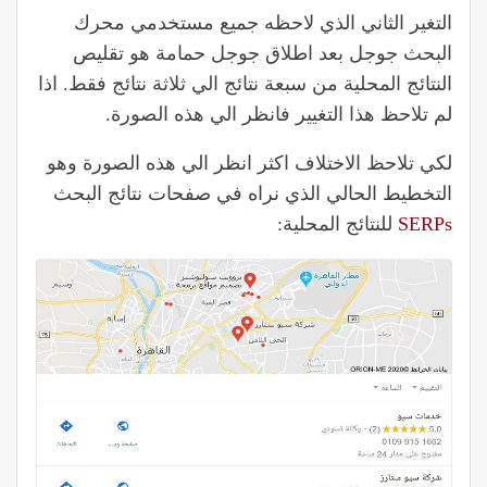
التغير الثاني الذي لاحظه جميع مستخدمي محرك
البحث جوجل بعد اطلاق جوجل حمامة هو تقليص
النتائج المحلية من سبعة نتائج الي ثلاثة نتائج فقط. اذا
لم تلاحظ هذا التغيير فانظر الي هذه الصورة.
لكي تلاحظ الاختلاف اكثر انظر الي هذه الصورة وهو
التخطيط الحالي الذي نراه في صفحات نتائج البحث
SERPs
للنتائج المحلية: