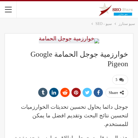
سيو ستارز
سيو - SEO
خوارزمية جوجل الحمامة Google
Pigeon
5
Share
جوجل دائما يحاول تحسين تحديثات الخوارزميات
لتحسين نتائج البحث وتقديم افضل ما يمكن
للمستخدم.