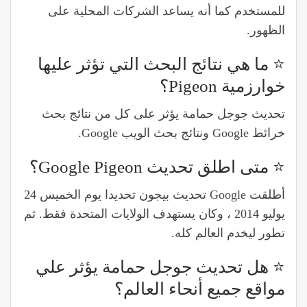
للمستخدم كما أنه يساعد الشركات المحلية على
الظهور.
⭐️ ما هي نتائج البحث التي تؤثر عليها
خوارزمية Pigeon؟
تحديث جوجل حمامة يؤثر على كل من نتائج بحث
خرائط Google ونتائج بحث الويب Google.
⭐️ متى اطلق تحديث Google Pigeon؟
أطلقت Google تحديث بيجون تحديدا يوم الخميس 24
يوليو 2014 ، وكان يستهدف الولايات المتحدة فقط. ثم
تطور ليخدم العالم كله.
⭐️ هل تحديث جوجل حمامة يؤثر علي
مواقع جميع أنحاء العالم؟