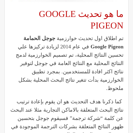
ما هو تحديث GOOGLE
PIGEON
تم اطلاق اول تحديث خوارزمية
جوجل الحمامة
Google Pigeon
في عام 2014 لزيادة تركيزها علي
تحسين النتائج المحلية، تم تصميم الخوارزمية لدمج
النتائج المحلية مع النتائج العامة في جوجل لتوفير
نتائج اكثر افادة للمستخدمين. بمجرد تطبيق
الخوارزمية بدأت تتغير نتائج البحث المحلية بشكل
ملحوظ.
كما ذكرنا هدف التحديث هو ان يقوم بإعادة ترتيب
نتائج البحث المتعلقة بالاماكن التجارية مثلا عند البحث
عن كلمة “شركة ترجمة” فسيقوم جوجل بتحسين
ظهور النتائج المتعلقة بشركات الترجمة الموجودة في