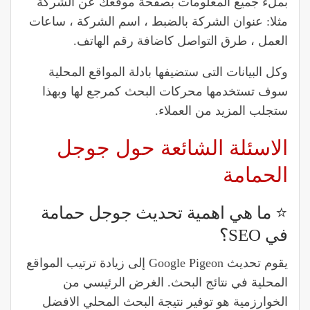
بملء جميع المعلومات بصفحة موقعك عن الشركة
مثلا: عنوان الشركة بالضبط ، اسم الشركة ، ساعات
العمل ، طرق التواصل كاضافة رقم الهاتف.
وكل البيانات التى ستضيفها بادلة المواقع المحلية
سوف تستخدمها محركات البحث كمرجع لها وبهذا
ستجلب المزيد من العملاء.
الاسئلة الشائعة حول جوجل
الحمامة
⭐️ ما هي اهمية تحديث جوجل حمامة
في SEO؟
يقوم تحديث Google Pigeon إلى زيادة ترتيب المواقع
المحلية في نتائج البحث. الغرض الرئيسي من
الخوارزمية هو توفير نتيجة البحث المحلي الافضل