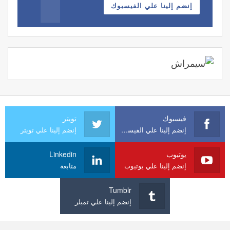
إنضم إلينا علي الفيسبوك
فيسبوك
تويتر
إنضم إلينا علي الفيسبوك
إنضم إلينا علي تويتر
يوتيوب
Linkedin
إنضم إلينا علي يوتيوب
متابعة
Tumblr
إنضم إلينا علي تمبلر