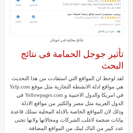
نتائج محلية في جوجل
تأثير جوجل الحمامة فى نتائج
البحث
لقد لوحظ ان المواقع التي استفادت من هذا التحديث
هي مواقع ادلة الانشطة التجارية مثل موقع Yelp.com
في امريكا والدول الاجنبية و Yellowpages.com في
الدول العربية مثل مصر والكثير من مواقع الادلة
وذلك لان المواقع الخاصة بالادلة المحلية تمتلك قاعدة
بيانات ضخمة لاغلب الشركات ومجالاتها ولانها تجنى
عدد كبير من الباك لينك من المواقع المضافة.