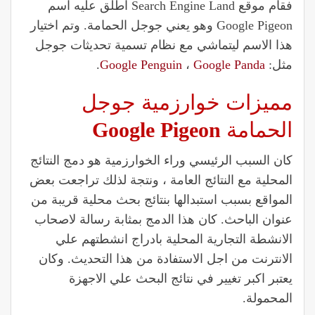
فقام موقع Search Engine Land اطلق عليه اسم
Google Pigeon وهو يعني جوجل الحمامة. وتم اختيار
هذا الاسم ليتماشي مع نظام تسمية تحديثات جوجل
مثل:
Google Panda
،
Google Penguin
.
مميزات خوارزمية جوجل
الحمامة
Google Pigeon
كان السبب الرئيسي وراء الخوارزمية هو دمج النتائج
المحلية مع النتائج العامة ، ونتجة لذلك تراجعت بعض
المواقع بسبب استبدالها بنتائج بحث محلية قريبة من
عنوان الباحث. كان هذا الدمج بمثابة رسالة لاصحاب
الانشطة التجارية المحلية بادراج انشطتهم علي
الانترنت من اجل الاستفادة من هذا التحديث. وكان
يعتبر اكبر تغيير في نتائج البحث علي الاجهزة
المحمولة.