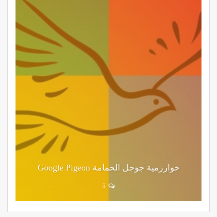
خوارزمية جوجل الحمامة Google Pigeon
5