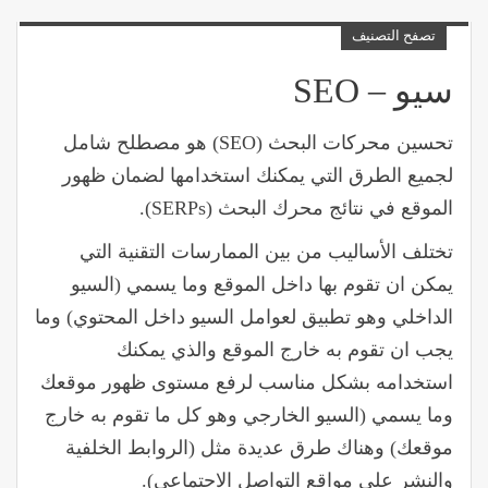
تصفح التصنيف
سيو – SEO
تحسين محركات البحث (SEO) هو مصطلح شامل
لجميع الطرق التي يمكنك استخدامها لضمان ظهور
الموقع في نتائج محرك البحث (
SERPs
).
تختلف الأساليب من بين الممارسات التقنية التي
يمكن ان تقوم بها داخل الموقع وما يسمي (السيو
الداخلي وهو تطبيق لعوامل السيو داخل المحتوي) وما
يجب ان تقوم به خارج الموقع والذي يمكنك
استخدامه بشكل مناسب لرفع مستوى ظهور موقعك
وما يسمي (السيو الخارجي وهو كل ما تقوم به خارج
موقعك) وهناك طرق عديدة مثل (الروابط الخلفية
والنشر علي مواقع التواصل الاجتماعي).