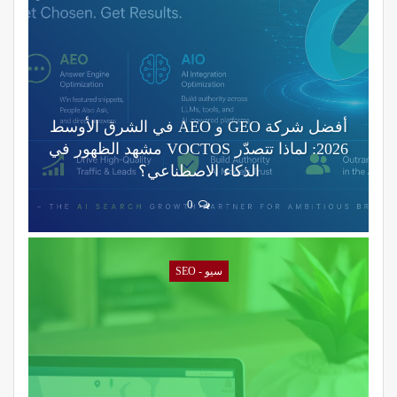
أفضل شركة GEO و AEO في الشرق الأوسط
2026: لماذا تتصدّر VOCTOS مشهد الظهور في
الذكاء الاصطناعي؟
0
سيو - SEO