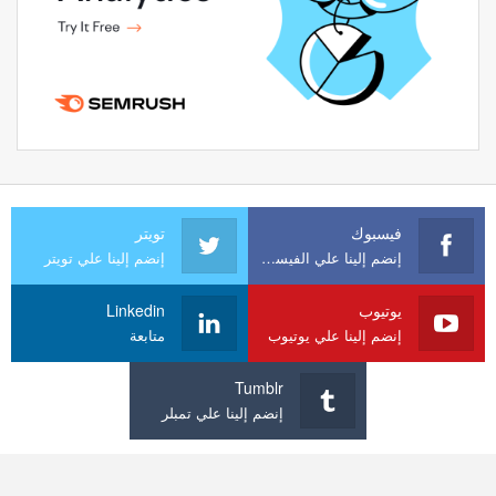
فيسبوك
تويتر
إنضم إلينا علي الفيسبوك
إنضم إلينا علي تويتر
يوتيوب
Linkedin
إنضم إلينا علي يوتيوب
متابعة
Tumblr
إنضم إلينا علي تمبلر