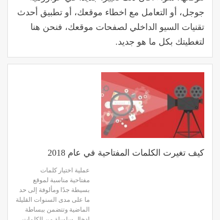
جوجل، أو التعامل مع اخطاء موقعك، أو تطبيق أحدث
تقنيات السيو الداخلي لصفحات موقعك، فنحن هنا
لتغطيتك بكل ما هو جديد.
كيف تغيرت الكلمات المفتاحية في عام 2018
عملية اختيار كلمات
مفتاحية مناسبة لموقع
بسيطة جدًا ومألوفة إلى حد
ما على مدى السنوات القليلة
الماضية وتتضمن ببساطة
إدخال سلسلة من الكلمات