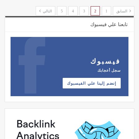
السابق
1
2
3
4
5
التالي
تابعنا علي فيسبوك
فيسبوك
سجل أعجابك
إنضم إلينا علي الفيسبوك