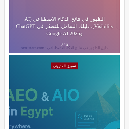
الظهور في نتائج الذكاء الاصطناعي (AI
Visibility): دليلك الشامل للتصدّر في ChatGPT
وGoogle AI 2026
0
تسويق الكتروني