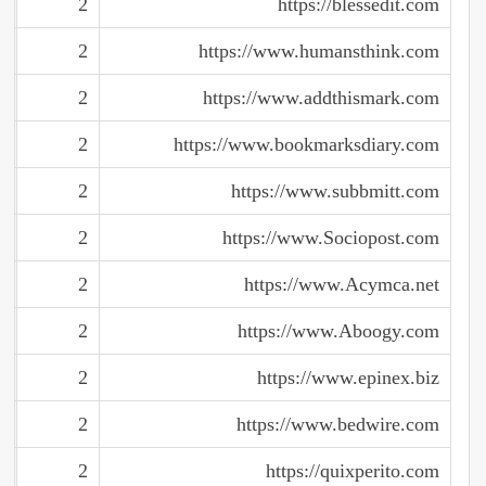
2
https://blessedit.com
2
https://www.humansthink.com
2
https://www.addthismark.com
2
https://www.bookmarksdiary.com
2
https://www.subbmitt.com
2
https://www.Sociopost.com
2
https://www.Acymca.net
2
https://www.Aboogy.com
2
https://www.epinex.biz
2
https://www.bedwire.com
2
https://quixperito.com