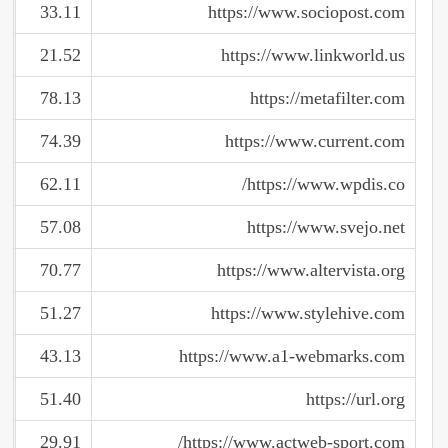
33.11
https://www.sociopost.com
21.52
https://www.linkworld.us
78.13
https://metafilter.com
74.39
https://www.current.com
62.11
https://www.wpdis.co/
57.08
https://www.svejo.net
70.77
https://www.altervista.org
51.27
https://www.stylehive.com
43.13
https://www.a1-webmarks.com
51.40
https://url.org
29.91
https://www.actweb-sport.com/