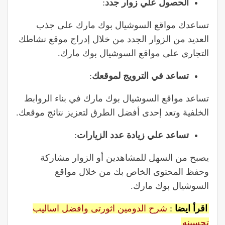
الحصول علي زوار جدد
:
تساعدك مواقع السوشيال بوك مارك على جذب
العديد من الزوار الجدد من خلال إدراج موقع نشاطك
التجاري على مواقع السوشيال بوك مارك.
تساعد في الترويج لموقعك
:
تساعد مواقع السوشيال بوك مارك في بناء الروابط
الخلفية وتعد إحدى أفضل الطرق لتعزيز نتائج موقعك.
تساعد علي زيادة عدد الزيارات
:
يصبح من السهل للمشاهدين أو الزوار مشاركة
وحفظ المحتوى الخاص بك من خلال مواقع
السوشيال بوك مارك.
اقرأ ايضا
:
شرح الدومين اثورتى وافضل اساليب
تحسينه