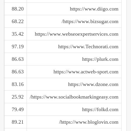
88.20
https://www.diigo.com
68.22
https://www.bizsugar.com/
35.42
https://www.webseoexpertservices.com
97.19
https://www.Technorati.com
86.63
https://plurk.com
86.63
https://www.actweb-sport.com
83.16
https://www.dzone.com
25.92
https://www.socialbookmarkingeasy.com/
79.49
https://folkd.com
89.21
https://www.bloglovin.com/