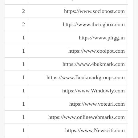
2
https://www.sociopost.com
2
https://www.thetogbox.com
1
https://www.pligg.in
1
https://www.coolpot.com
1
https://www.4bukmark.com
1
https://www.Bookmarkgroups.com
1
https://www.Windowly.com
1
https://www.voteurl.com
1
https://www.onlinewebmarks.com
1
https://www.Newsciti.com