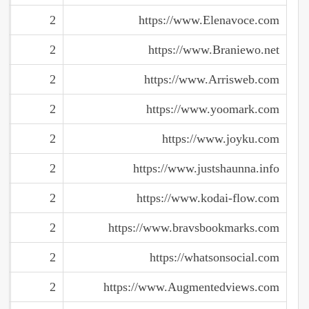
2
https://www.Elenavoce.com
2
https://www.Braniewo.net
2
https://www.Arrisweb.com
2
https://www.yoomark.com
2
https://www.joyku.com
2
https://www.justshaunna.info
2
https://www.kodai-flow.com
2
https://www.bravsbookmarks.com
2
https://whatsonsocial.com
2
https://www.Augmentedviews.com