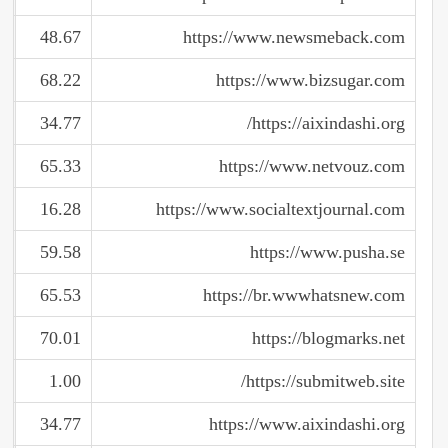
48.67
https://www.newsmeback.com
68.22
https://www.bizsugar.com
34.77
https://aixindashi.org/
65.33
https://www.netvouz.com
16.28
https://www.socialtextjournal.com
59.58
https://www.pusha.se
65.53
https://br.wwwhatsnew.com
70.01
https://blogmarks.net
1.00
https://submitweb.site/
34.77
https://www.aixindashi.org