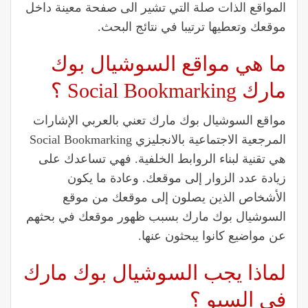
المواقع الذات صلة التي تشير الى صفحة معينة داخل
موقعك وتعطيها ترتيبا في نتائج البحث.
ما هي مواقع السوشيال بوك
مارك Social Bookmarking ؟
مواقع السوشيال بوك مارك تعني بالعربي الإشارات
المرجعية الاجتماعية بالانجليزي Social Bookmarking
هي تقنية لبناء الروابط الخلفية. فهي تساعدك على
زيادة عدد الزوار إلى موقعك. وعادة ما يكون
الأشخاص الذين يصلون إلى موقعك من موقع
السوشيال بوك مارك بسبب ظهور موقعك في بحثهم
عن مواضيع كانوا يبحثون عنها.
لماذا يجب السوشيال بوك مارك
في السيو ؟