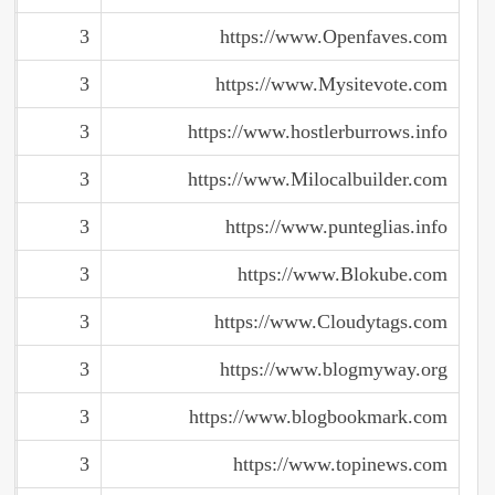
3
https://www.Openfaves.com
3
https://www.Mysitevote.com
3
https://www.hostlerburrows.info
3
https://www.Milocalbuilder.com
3
https://www.punteglias.info
3
https://www.Blokube.com
3
https://www.Cloudytags.com
3
https://www.blogmyway.org
3
https://www.blogbookmark.com
3
https://www.topinews.com