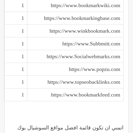
1
https://www.bookmarkwiki.com
1
https://www.bookmarkingbase.com
1
https://www.winkbookmark.com
1
https://www.Subbmitt.com
1
https://www.Socialwebmarks.com
1
https://www.popzu.com
1
https://www.topseobacklinks.com
1
https://www.bookmarkfeed.com
اتمني ان تكون قائمة افضل مواقع السوشيال بوك