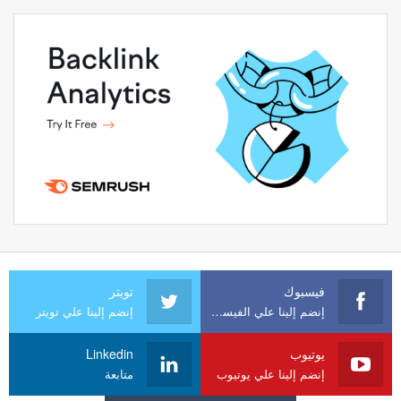
فيسبوك
تويتر
إنضم إلينا علي الفيسبوك
إنضم إلينا علي تويتر
يوتيوب
Linkedin
إنضم إلينا علي يوتيوب
متابعة