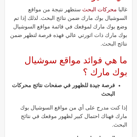
غالبا
محركات البحث
ستظهر نتيجة من مواقع
السوشيال بوك مارك ضمن نتائج البحث. لذلك إذا تم
وضع بوك مارك لموقعك في قائمة مواقع السوشيال
بوك مارك ذات اثورتي عالي فهذه فرصة لتظهر ضمن
نتائج البحث.
ما هي فوائد مواقع سوشيال
بوك مارك ؟
فرصة جيدة للظهور في صفحات نتائج محركات
البحث
إذا كنت مدرج على أي من مواقع السوشيال بوك
مارك فهناك احتمال كبير لظهور موقعك في نتائج
البحث.