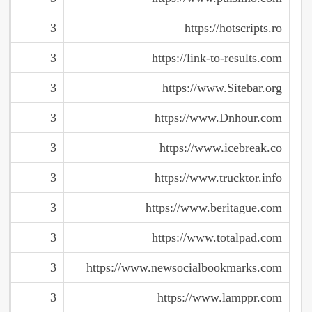
3
https://hotscripts.ro
3
https://link-to-results.com
3
https://www.Sitebar.org
3
https://www.Dnhour.com
3
https://www.icebreak.co
3
https://www.trucktor.info
3
https://www.beritague.com
3
https://www.totalpad.com
3
https://www.newsocialbookmarks.com
3
https://www.lamppr.com