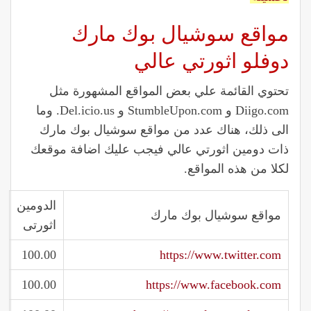
مواقع سوشيال بوك مارك
دوفلو اثورتي عالي
تحتوي القائمة علي بعض المواقع المشهورة مثل
Diigo.com و StumbleUpon.com و Del.icio.us. وما
الى ذلك، هناك عدد من مواقع سوشيال بوك مارك
ذات دومين اثورتي عالي فيجب عليك اضافة موقعك
لكلا من هذه المواقع.
الدومين
مواقع سوشيال بوك مارك
اثورتى
100.00
https://www.twitter.com
100.00
https://www.facebook.com