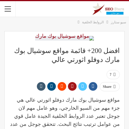
سيو ستارز
الروابط الخلفية
افضل 200+ قائمة مواقع سوشيال بوك
مارك دوفلو اثورتي عالي
7
Share
مواقع سوشيال بوك مارك دوفلو اثورتي عالي هي
جزء مهم من السيو الخارجي، وهو عامل مهم لان
جوجل تعتبر عدد الروابط الخلفية الجيدة عامل قوي
من عوامل ترتيب نتائج البحث. تتحقق جوجل من عدد