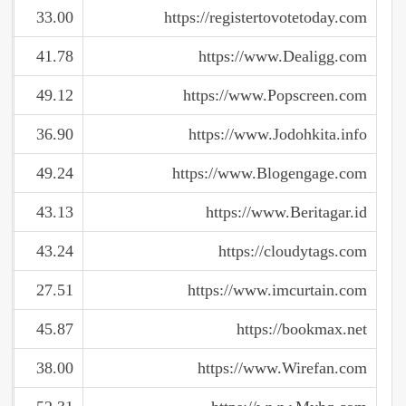
33.00
https://registertovotetoday.com
41.78
https://www.Dealigg.com
49.12
https://www.Popscreen.com
36.90
https://www.Jodohkita.info
49.24
https://www.Blogengage.com
43.13
https://www.Beritagar.id
43.24
https://cloudytags.com
27.51
https://www.imcurtain.com
45.87
https://bookmax.net
38.00
https://www.Wirefan.com