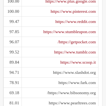
100.00
https://www.plus.google.com
100.00
https://www.pinterest.com
99.47
https://www.reddit.com
97.85
https://www.stumbleupon.com
96.07
https://getpocket.com/
99.52
https://www.tumblr.com
89.84
https://www.scoop.it
94.71
https://www.slashdot.org
78.91
https://www.fark.com
69.18
https://www.bibsonomy.org/
81.01
https://www.pearltrees.com