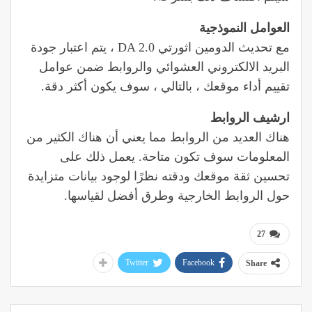
العوامل النموذجية
مع تحديث الدومين اثورتي DA 2.0 ، يتم اعتبار جودة
البريد الالكتروني العشوائي والروابط ضمن عوامل
تقييم أداء موقعك ، بالتالي ، سوف يكون أكثر دقة.
ارشيف الروابط
هناك العديد من الروابط مما يعني أن هناك الكثير من
المعلومات سوف تكون متاحة. يعمل ذلك على
تحسين ثقة موقعك ودقته نظرًا لوجود بيانات متزايدة
حول الروابط الخارجية وطرق أفضل لقياسها.
27
Twitter
Facebook
Share