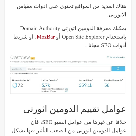
هناك العديد من المواقع تحتوي على ادوات مقياس
الاثورتى.
يمكنك معرفة الدومين اثورتي Domain Authority
باستخدام Open Site Explorer أو
MozBar
، او شريط
أدوات SEO مجانا .
عوامل تقييم الدومين اثورتى
خلافا عن غيرها من عوامل السيو SEO، فأن
عوامل الدومين اثورتى من الصعب التأثير فيها بشكل