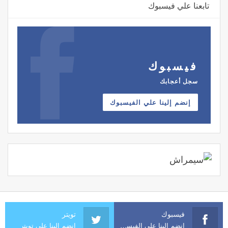
تابعنا علي فيسبوك
فيسبوك
سجل أعجابك
إنضم إلينا علي الفيسبوك
فيسبوك
تويتر
إنضم إلينا علي الفيسبوك
إنضم إلينا علي تويتر