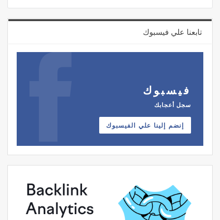
تابعنا علي فيسبوك
فيسبوك
سجل أعجابك
إنضم إلينا علي الفيسبوك