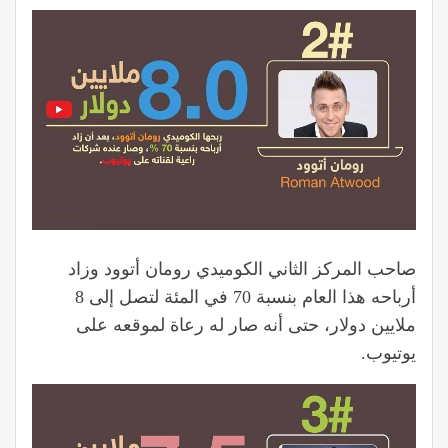
صاحب المركز الثاني الكوميدي رومان أتوود وزاد
أرباحه هذا العام بنسبة 70 في المئة لتصل إلى 8
ملايين دولار، حتى أنه صار له رعاة لموقعه على
يوتيوب.