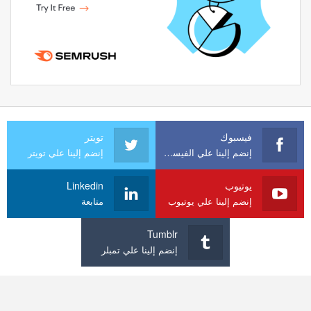
فيسبوك
تويتر
إنضم إلينا علي الفيسبوك
إنضم إلينا علي تويتر
يوتيوب
Linkedin
إنضم إلينا علي يوتيوب
متابعة
Tumblr
إنضم إلينا علي تمبلر