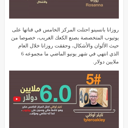
روزانا بانسينو احتلت المركز الخامس في قناتها على
يوتيوب المتخصصة بصنع الكعك الغريب، خصوصا من
حيث الألوان والأشكال، وحققت روزانا خلال العام
الذي انتهي في شهر يونيو الماضي ما مجموعه 6
ملايين دولار.