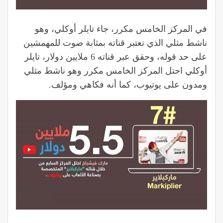
في المركز الخامس مكرر، جاء تايلر أوكلي، وهو
ناشط مثلي الذي تعتبر قناته بمثابة صوت للمهمشين
على حد قوله، وحقق عبر قناته 6 ملايين دولار، تايلر
أوكلي احتل المركز الخامس مكرر وهو ناشط مثلي
ومدون على يوتيوب، كما أنه فكاهي ومؤلف.